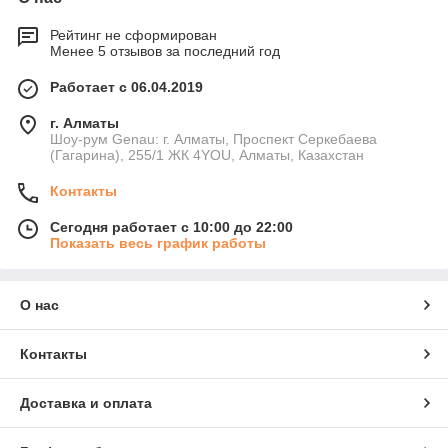
Рейтинг не сформирован
Менее 5 отзывов за последний год
Работает с 06.04.2019
г. Алматы
Шоу-рум Genau: г. Алматы, Проспект Серкебаева
(Гагарина), 255/1 ЖК 4YOU, Алматы, Казахстан
Контакты
Сегодня работает с 10:00 до 22:00
Показать весь график работы
О нас
Контакты
Доставка и оплата