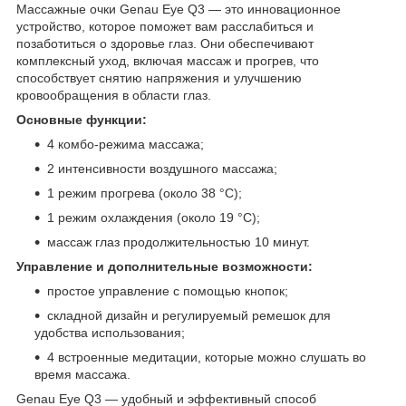
Массажные очки Genau Eye Q3 — это инновационное
устройство, которое поможет вам расслабиться и
позаботиться о здоровье глаз. Они обеспечивают
комплексный уход, включая массаж и прогрев, что
способствует снятию напряжения и улучшению
кровообращения в области глаз.
Основные функции:
4 комбо-режима массажа;
2 интенсивности воздушного массажа;
1 режим прогрева (около 38 °C);
1 режим охлаждения (около 19 °C);
массаж глаз продолжительностью 10 минут.
Управление и дополнительные возможности:
простое управление с помощью кнопок;
складной дизайн и регулируемый ремешок для
удобства использования;
4 встроенные медитации, которые можно слушать во
время массажа.
Genau Eye Q3 — удобный и эффективный способ