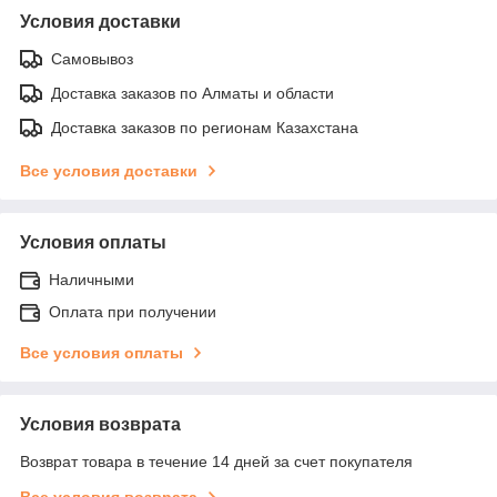
Условия доставки
Самовывоз
Доставка заказов по Алматы и области
Доставка заказов по регионам Казахстана
Все условия доставки
Условия оплаты
Наличными
Оплата при получении
Все условия оплаты
Условия возврата
Возврат товара в течение 14 дней за счет покупателя
Все условия возврата