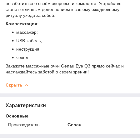
позаботиться о своём здоровье и комфорте. Устройство
станет отличным дополнением к вашему ежедневному
ритуалу ухода за собой.
Комплектация:
массажер;
USB-кабель;
инструкция;
чехол.
Закажите массажные очки Genau Eye Q3 прямо сейчас и
наслаждайтесь заботой о своем зрении!
Скрыть
Характеристики
Основные
Производитель
Genau