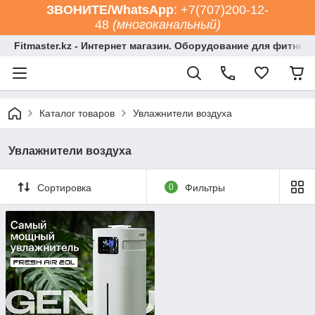
ЗВОНИТЕ/WhatsApp
: +7(707)200-12-
48
(многоканальный)
Fitmaster.kz - Интернет магазин. Оборудование для фитнес
Каталог товаров
Увлажнители воздуха
Увлажнители воздуха
Сортировка
0
Фильтры