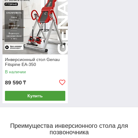
Инверсионный стол Genau
Fitspine EA-350
В наличии
89 590
₸
Купить
Преимущества инверсионного стола для
позвоночника