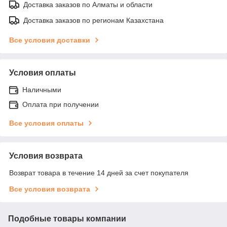
Доставка заказов по Алматы и области
Доставка заказов по регионам Казахстана
Все условия доставки
Условия оплаты
Наличными
Оплата при получении
Все условия оплаты
Условия возврата
Возврат товара в течение 14 дней за счет покупателя
Все условия возврата
Подобные товары компании