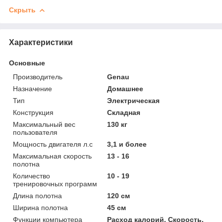
Скрыть
Характеристики
Основные
Производитель
Genau
Назначение
Домашнее
Тип
Электрическая
Конструкция
Складная
Максимальный вес
130 кг
пользователя
Мощность двигателя л.с
3,1 и более
Максимальная скорость
13 - 16
полотна
Количество
10 - 19
тренировочных программ
Длина полотна
120 см
Ширина полотна
45 см
Функции компьютера
Расход калорий, Скорость,