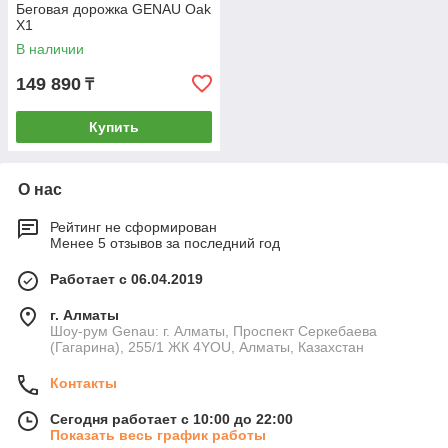
Беговая дорожка GENAU Oak
X1
В наличии
149 890
₸
Купить
О нас
Рейтинг не сформирован
Менее 5 отзывов за последний год
Работает с 06.04.2019
г. Алматы
Шоу-рум Genau: г. Алматы, Проспект Серкебаева
(Гагарина), 255/1 ЖК 4YOU, Алматы, Казахстан
Контакты
Сегодня работает с 10:00 до 22:00
Показать весь график работы