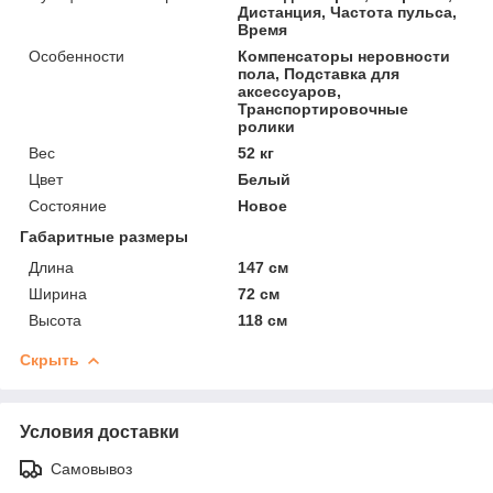
Дистанция, Частота пульса,
Время
Особенности
Компенсаторы неровности
пола, Подставка для
аксессуаров,
Транспортировочные
ролики
Вес
52 кг
Цвет
Белый
Состояние
Новое
Габаритные размеры
Длина
147 см
Ширина
72 см
Высота
118 см
Скрыть
Условия доставки
Самовывоз