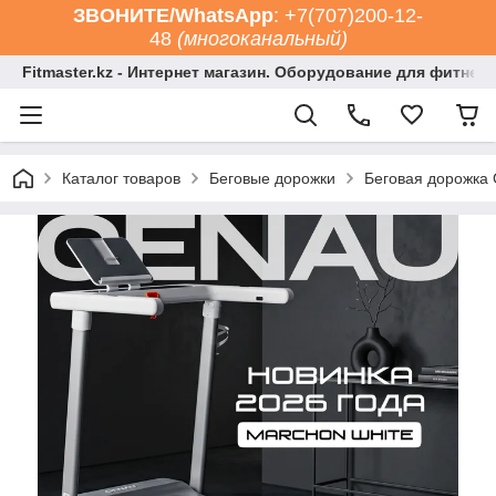
ЗВОНИТЕ/WhatsApp
: +7(707)200-12-
48
(многоканальный)
Fitmaster.kz - Интернет магазин. Оборудование для фитнес
Каталог товаров
Беговые дорожки
Беговая дорожка