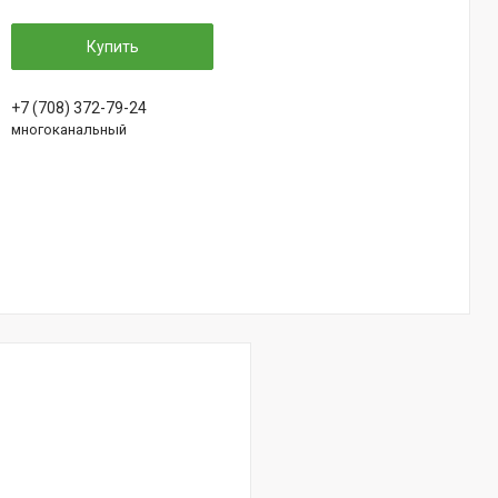
Купить
+7 (708) 372-79-24
многоканальный