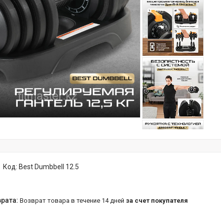
Код:
Best Dumbbell 12.5
возврат товара в течение 14 дней
за счет покупателя