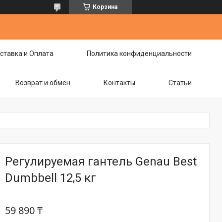
Корзина
ставка и Оплата
Политика конфиденциальности
Возврат и обмен
Контакты
Статьи
Регулируемая гантель Genau Best
Dumbbell 12,5 кг
59 890 ₸