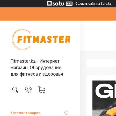
Создать сайт
на Satu.kz
Fitmaster.kz - Интернет
магазин. Оборудование
для фитнеса и здоровья
Каталог товаров