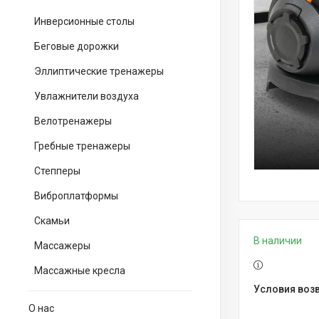
Инверсионные столы
Беговые дорожки
Эллиптические тренажеры
Увлажнители воздуха
Велотренажеры
Гребные тренажеры
Степперы
Виброплатформы
Скамьи
В наличии
Массажеры
Массажные кресла
О нас