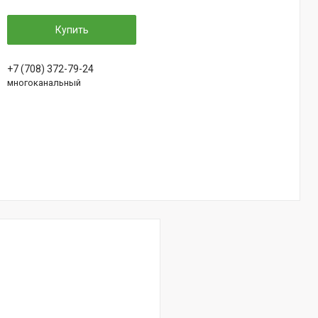
Купить
+7 (708) 372-79-24
многоканальный