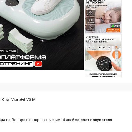
Код:
VibroFit V3 M
возврат товара в течение 14 дней
за счет покупателя