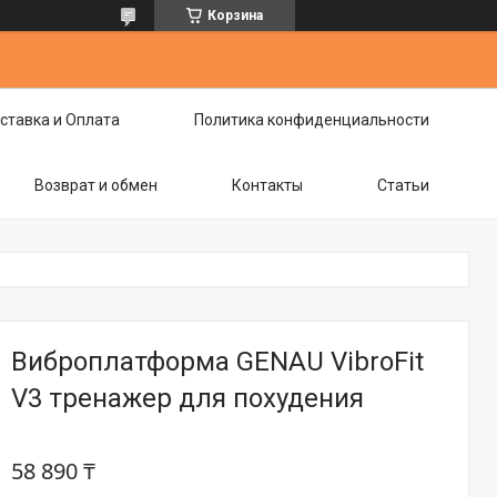
Корзина
ставка и Оплата
Политика конфиденциальности
Возврат и обмен
Контакты
Статьи
Виброплатформа GENAU VibroFit
V3 тренажер для похудения
58 890 ₸