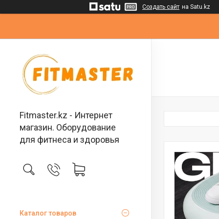
Создать сайт
на Satu.kz
Fitmaster.kz - Интернет
магазин. Оборудование
для фитнеса и здоровья
Каталог товаров