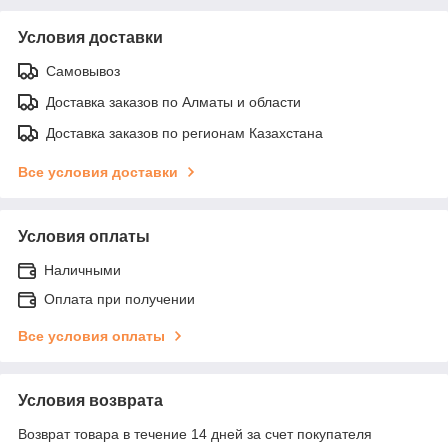
Условия доставки
Самовывоз
Доставка заказов по Алматы и области
Доставка заказов по регионам Казахстана
Все условия доставки
Условия оплаты
Наличными
Оплата при получении
Все условия оплаты
Условия возврата
Возврат товара в течение 14 дней за счет покупателя